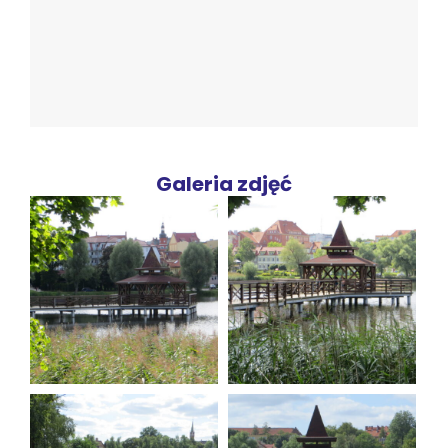
Galeria zdjęć