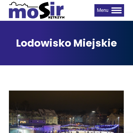
Menu
Lodowisko Miejskie