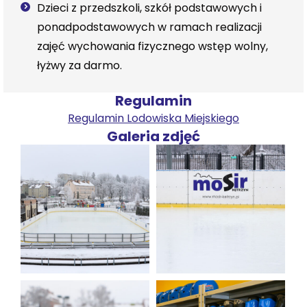
Dzieci z przedszkoli, szkół podstawowych i
ponadpodstawowych w ramach realizacji
zajęć wychowania fizycznego wstęp wolny,
łyżwy za darmo.
Regulamin
Regulamin Lodowiska Miejskiego
Galeria zdjęć