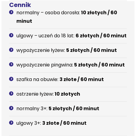
Cennik
normalny – osoba dorosła:
10 złotych / 60
minut
ulgowy – uczeń do 18 lat:
6 złotych / 60 minut
wypożyczenie łyżew:
5 złotych / 60 minut
wypożyczenie pingwina:
5 złotych / 60 minut
szafka na obuwie:
3 złote / 60 minut
ostrzenie łyżew:
10 złotych
normalny 3+:
5 złotych / 60 minut
ulgowy 3+:
3 złote / 60 minut