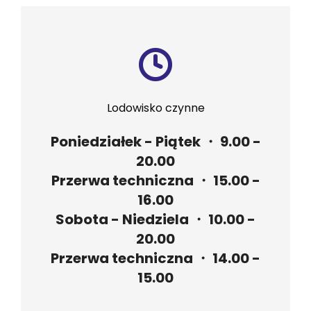
Lodowisko czynne
Poniedziałek - Piątek ・ 9.00 -
20.00
Przerwa techniczna ・ 15.00 -
16.00
Sobota - Niedziela ・ 10.00 -
20.00
Przerwa techniczna ・ 14.00 -
15.00