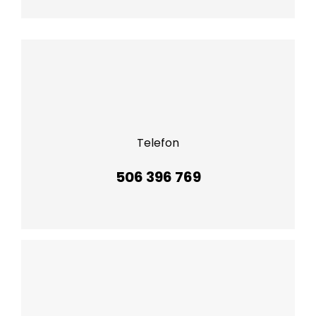
Telefon
506 396 769