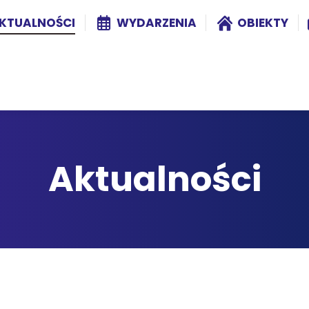
KTUALNOŚCI
WYDARZENIA
OBIEKTY
Aktualności