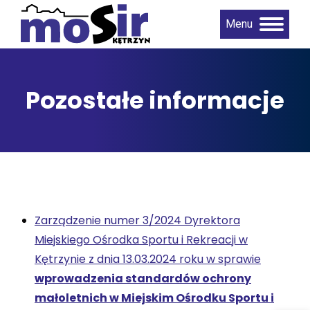
Menu
Pozostałe informacje
Zarządzenie numer 3/2024 Dyrektora
Miejskiego Ośrodka Sportu i Rekreacji w
Kętrzynie z dnia 13.03.2024 roku w sprawie
wprowadzenia standardów ochrony
małoletnich w Miejskim Ośrodku Sportu i