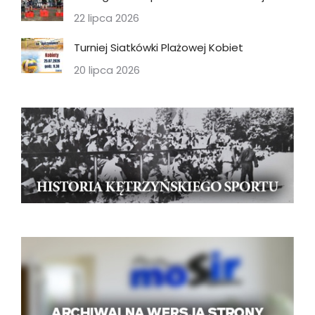
22 lipca 2026
Turniej Siatkówki Plażowej Kobiet
20 lipca 2026