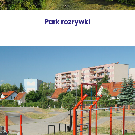
Park rozrywki