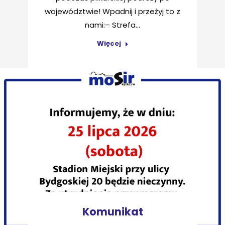
województwie! Wpadnij i przeżyj to z
nami:– Strefa…
Więcej
Komunikat