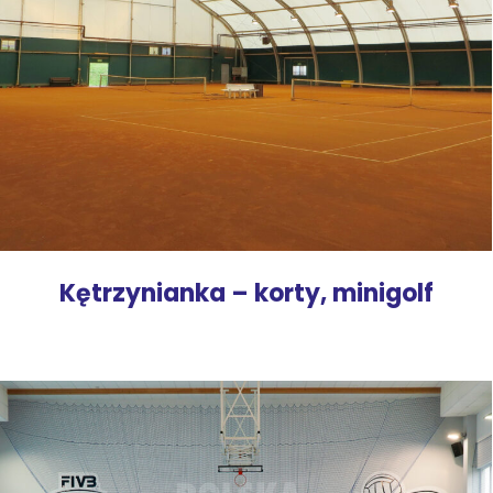
Kętrzynianka – korty, minigolf