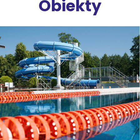
Obiekty