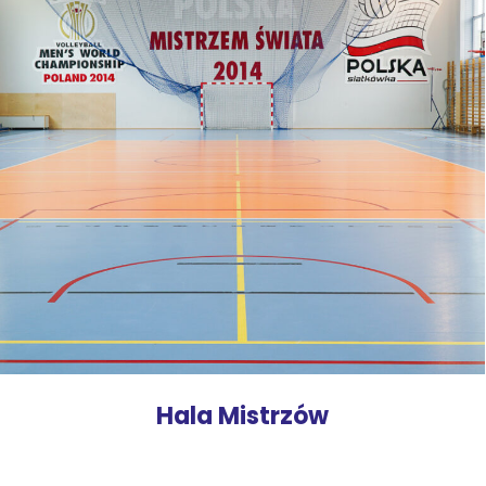
Hala Mistrzów