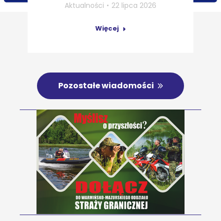
Aktualności
22 lipca 2026
Więcej
Pozostałe wiadomości