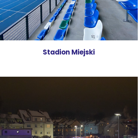
Stadion Miejski