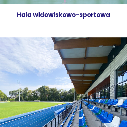
Hala widowiskowo-sportowa