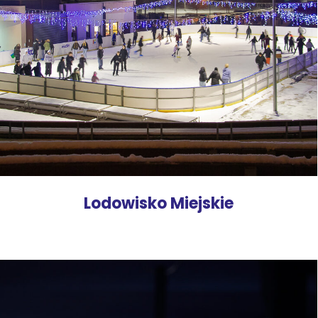
Lodowisko Miejskie