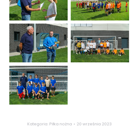
Kategoria:
Piłka nożna
20 września 2023