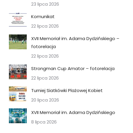
23 lipca 2026
Komunikat
22 lipca 2026
XVII Memoriał im. Adama Dydzińskiego –
fotorelacja
22 lipca 2026
Strongman Cup Amator – fotorelacja
22 lipca 2026
Turniej Siatkówki Plażowej Kobiet
20 lipca 2026
XVII Memoriał im. Adama Dydzińskiego
8 lipca 2026