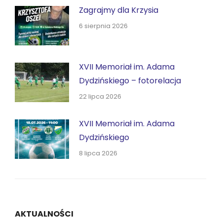
Zagrajmy dla Krzysia
6 sierpnia 2026
XVII Memoriał im. Adama
Dydzińskiego – fotorelacja
22 lipca 2026
XVII Memoriał im. Adama
Dydzińskiego
8 lipca 2026
AKTUALNOŚCI