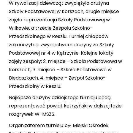
W rywalizacji dziewcząt zwyciężyła drużyna
Szkoły Podstawowej w Korszach, drugie miejsce
zajęła reprezentacja Szkoły Podstawowej w
Wilkowie, a trzecie Zespołu Szkolno-
Przedszkolnego w Reszlu. Turniej chłopców
zakończył się zwycięstwem drużyny ze Szkoły
Podstawowej nr 4 w Kętrzynie. Kolejne lokaty
zajęły zespoły: 2. miejsce – Szkoła Podstawowa w
Korszach, 3. miejsce – Szkoła Podstawowa w
Biedaszkach, 4. miejsce – Zespół Szkolno-
Przedszkolny w Reszlu.
Najlepsze drużyny dzisiejszego turnieju będą
reprezentować powiat kętrzyński w dalszej fazie
rozgrywek W-MSZS.
Organizatorem turnieju był Miejski Ośrodek