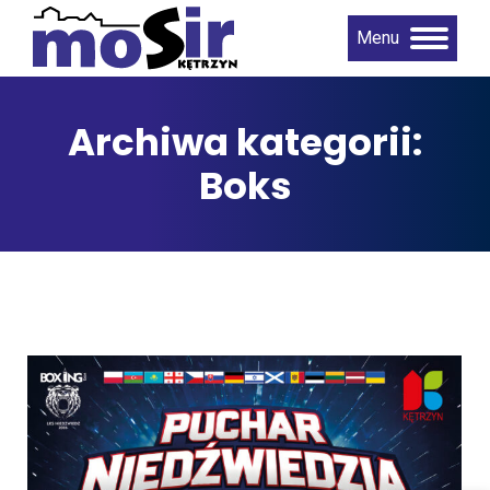
Menu
Archiwa kategorii:
Boks