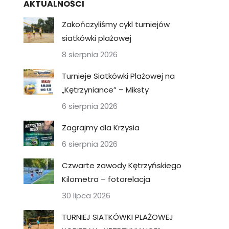
AKTUALNOŚCI
Zakończyliśmy cykl turniejów
siatkówki plażowej
8 sierpnia 2026
Turnieje Siatkówki Plażowej na
„Kętrzyniance” – Miksty
6 sierpnia 2026
Zagrajmy dla Krzysia
6 sierpnia 2026
Czwarte zawody Kętrzyńskiego
Kilometra – fotorelacja
30 lipca 2026
TURNIEJ SIATKÓWKI PLAŻOWEJ