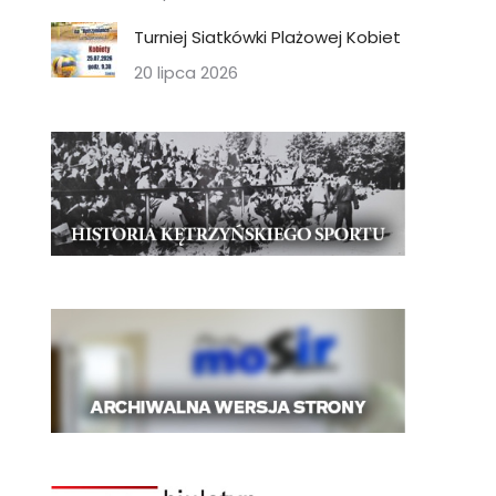
Turniej Siatkówki Plażowej Kobiet
20 lipca 2026