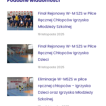
Podobne wiadomości
Finał Rejonowy W-M SZS w Piłce
Ręcznej Chłopców Igrzyska
Młodzieży Szkolnej
19 listopada 2025
Finał Rejonowy W-M SZS w Piłce
Ręcznej Chłopców Igrzyska
Dzieci
18 listopada 2025
Eliminacje W-MSZS w piłce
ręcznej chłopców – Igrzyska
Dzieci oraz Igrzyska Młodzieży
Szkolnej.