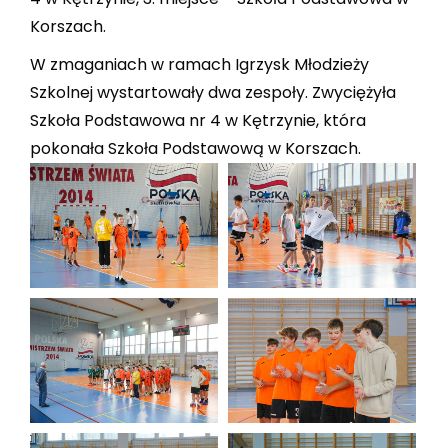
Korszach.
W zmaganiach w ramach Igrzysk Młodzieży
Szkolnej wystartowały dwa zespoły. Zwyciężyła
Szkoła Podstawowa nr 4 w Kętrzynie, która
pokonała Szkoła Podstawową w Korszach.