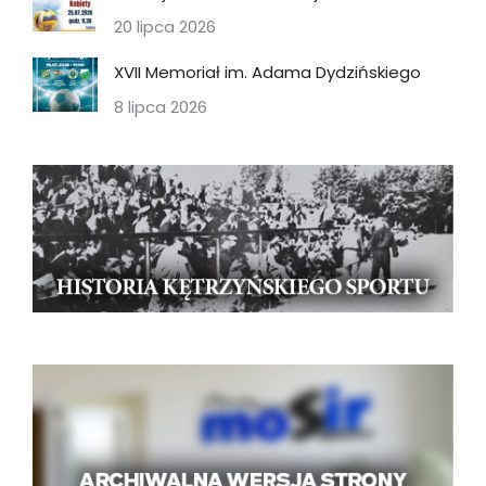
20 lipca 2026
XVII Memoriał im. Adama Dydzińskiego
8 lipca 2026