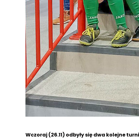
Wczoraj (26.11) odbyły się dwa kolejne t