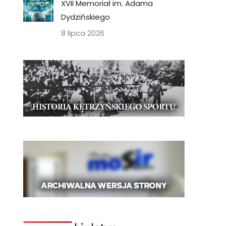
XVII Memoriał im. Adama
Dydzińskiego
8 lipca 2026