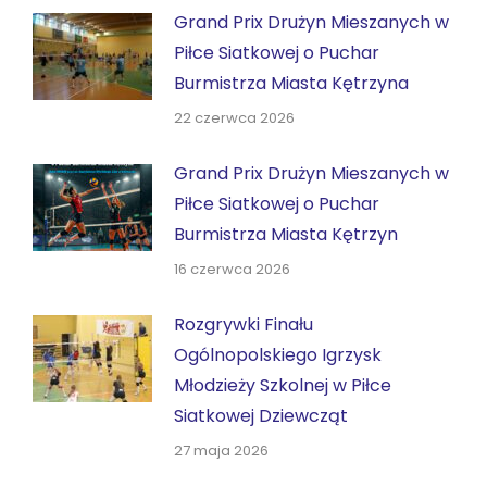
Grand Prix Drużyn Mieszanych w
Piłce Siatkowej o Puchar
Burmistrza Miasta Kętrzyna
22 czerwca 2026
Grand Prix Drużyn Mieszanych w
Piłce Siatkowej o Puchar
Burmistrza Miasta Kętrzyn
16 czerwca 2026
Rozgrywki Finału
Ogólnopolskiego Igrzysk
Młodzieży Szkolnej w Piłce
Siatkowej Dziewcząt
27 maja 2026