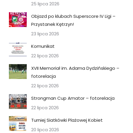
25 lipca 2026
Objazd po klubach Superscore IV Ligi –
Przystanek Kętrzyn!
23 lipca 2026
Komunikat
22 lipca 2026
XVII Memoriał im. Adama Dydzińskiego –
fotorelacja
22 lipca 2026
Strongman Cup Amator – fotorelacja
22 lipca 2026
Turniej Siatkówki Plażowej Kobiet
20 lipca 2026