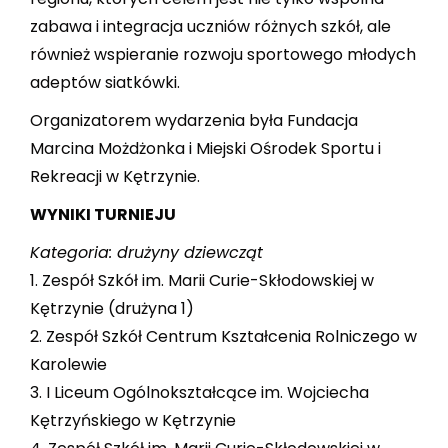
zabawa i integracja uczniów różnych szkół, ale
również wspieranie rozwoju sportowego młodych
adeptów siatkówki.
Organizatorem wydarzenia była Fundacja
Marcina Możdżonka i Miejski Ośrodek Sportu i
Rekreacji w Kętrzynie.
WYNIKI TURNIEJU
Kategoria: drużyny dziewcząt
1. Zespół Szkół im. Marii Curie-Skłodowskiej w
Kętrzynie (drużyna 1)
2. Zespół Szkół Centrum Kształcenia Rolniczego w
Karolewie
3. I Liceum Ogólnokształcące im. Wojciecha
Kętrzyńskiego w Kętrzynie