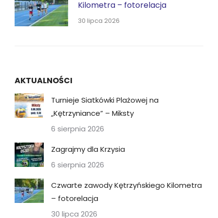
Kilometra – fotorelacja
30 lipca 2026
AKTUALNOŚCI
Turnieje Siatkówki Plażowej na
„Kętrzyniance” – Miksty
6 sierpnia 2026
Zagrajmy dla Krzysia
6 sierpnia 2026
Czwarte zawody Kętrzyńskiego Kilometra
– fotorelacja
30 lipca 2026