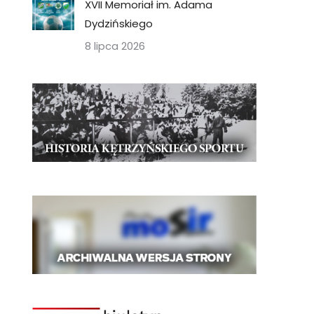
XVII Memoriał im. Adama
Dydzińskiego
8 lipca 2026