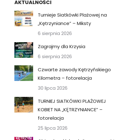
AKTUALNOŚCI
Turnieje Siatkówki Plażowej na
„Kętrzyniance” – Miksty
6 sierpnia 2026
Zagrajmy dla Krzysia
6 sierpnia 2026
Czwarte zawody Kętrzyńskiego
Kilometra – fotorelacja
30 lipca 2026
TURNIEJ SIATKÓWKI PLAŻOWEJ
KOBIET NA „KĘTRZYNIANCE” –
fotorelacja
25 lipca 2026