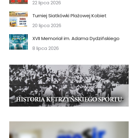
22 lipca 2026
Turniej Siatkówki Plażowej Kobiet
20 lipca 2026
XVII Memoriał im. Adama Dydzińskiego
8 lipca 2026