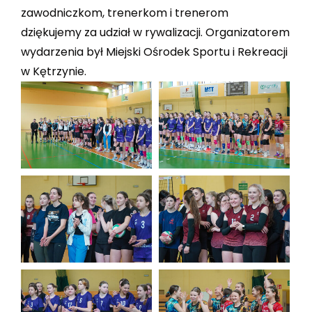
zawodniczkom, trenerkom i trenerom
dziękujemy za udział w rywalizacji. Organizatorem
wydarzenia był Miejski Ośrodek Sportu i Rekreacji
w Kętrzynie.