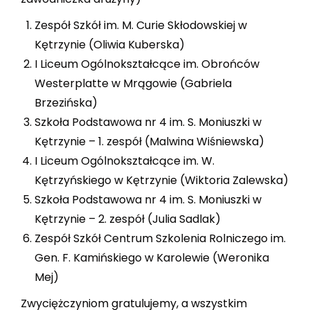
Zespół Szkół im. M. Curie Skłodowskiej w
Kętrzynie (Oliwia Kuberska)
I Liceum Ogólnokształcące im. Obrońców
Westerplatte w Mrągowie (Gabriela
Brzezińska)
Szkoła Podstawowa nr 4 im. S. Moniuszki w
Kętrzynie – 1. zespół (Malwina Wiśniewska)
I Liceum Ogólnokształcące im. W.
Kętrzyńskiego w Kętrzynie (Wiktoria Zalewska)
Szkoła Podstawowa nr 4 im. S. Moniuszki w
Kętrzynie – 2. zespół (Julia Sadlak)
Zespół Szkół Centrum Szkolenia Rolniczego im.
Gen. F. Kamińskiego w Karolewie (Weronika
Mej)
Zwyciężczyniom gratulujemy, a wszystkim