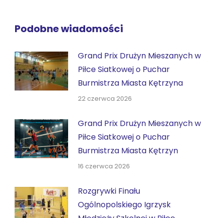
Podobne wiadomości
Grand Prix Drużyn Mieszanych w
Piłce Siatkowej o Puchar
Burmistrza Miasta Kętrzyna
22 czerwca 2026
Grand Prix Drużyn Mieszanych w
Piłce Siatkowej o Puchar
Burmistrza Miasta Kętrzyn
16 czerwca 2026
Rozgrywki Finału
Ogólnopolskiego Igrzysk