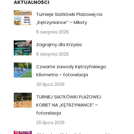
AKTUALNOŚCI
Turnieje Siatkówki Plażowej na
„Kętrzyniance” – Miksty
6 sierpnia 2026
Zagrajmy dla Krzysia
6 sierpnia 2026
Czwarte zawody Kętrzyńskiego
Kilometra – fotorelacja
30 lipca 2026
TURNIEJ SIATKÓWKI PLAŻOWEJ
KOBIET NA „KĘTRZYNIANCE” –
fotorelacja
25 lipca 2026