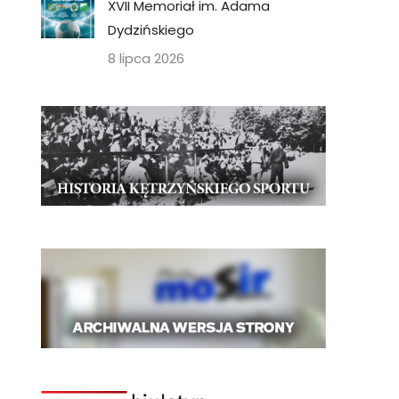
XVII Memoriał im. Adama
Dydzińskiego
8 lipca 2026