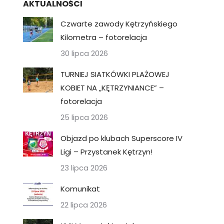
AKTUALNOŚCI
Czwarte zawody Kętrzyńskiego
Kilometra – fotorelacja
30 lipca 2026
TURNIEJ SIATKÓWKI PLAŻOWEJ
KOBIET NA „KĘTRZYNIANCE” –
fotorelacja
25 lipca 2026
Objazd po klubach Superscore IV
Ligi – Przystanek Kętrzyn!
23 lipca 2026
Komunikat
22 lipca 2026