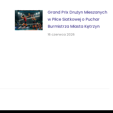
Grand Prix Drużyn Mieszanych
w Piłce Siatkowej o Puchar
Burmistrza Miasta Kętrzyn
16 czerwca 2026