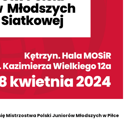
się Mistrzostwa Polski Juniorów Młodszych w Piłce