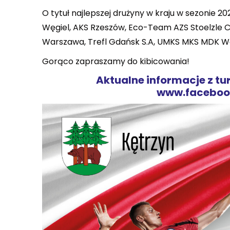
O tytuł najlepszej drużyny w kraju w sezonie
Węgiel, AKS Rzeszów, Eco-Team AZS Stoelzle 
Warszawa, Trefl Gdańsk S.A, UMKS MKS MDK W
Gorąco zapraszamy do kibicowania!
Aktualne informacje z tu
www.faceboo