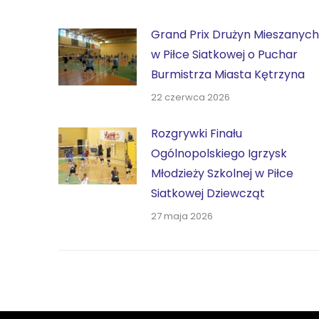
Grand Prix Drużyn Mieszanych
w Piłce Siatkowej o Puchar
Burmistrza Miasta Kętrzyna
22 czerwca 2026
Rozgrywki Finału
Ogólnopolskiego Igrzysk
Młodzieży Szkolnej w Piłce
Siatkowej Dziewcząt
27 maja 2026