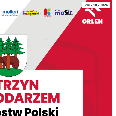
kwi
18
2024