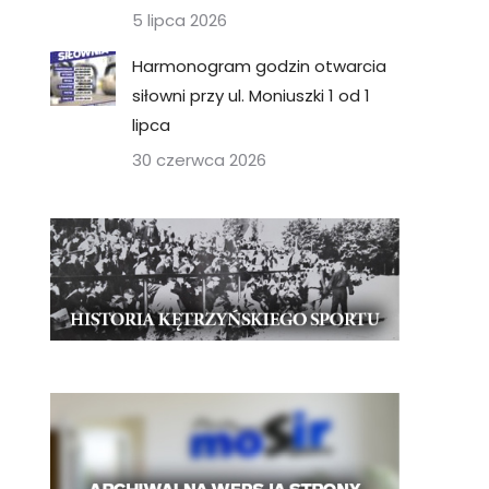
5 lipca 2026
Harmonogram godzin otwarcia
siłowni przy ul. Moniuszki 1 od 1
lipca
30 czerwca 2026