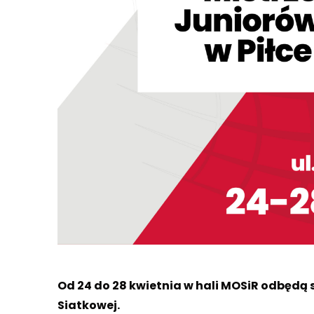
Od 24 do 28 kwietnia w hali MOSiR odbędą 
Siatkowej.