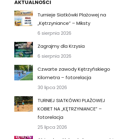
AKTUALNOŚCI
Turnieje Siatkówki Plażowej na
„Kętrzyniance” – Miksty
6 sierpnia 2026
Zagrajmy dla Krzysia
6 sierpnia 2026
Czwarte zawody Kętrzyńskiego
Kilometra – fotorelacja
30 lipca 2026
TURNIEJ SIATKÓWKI PLAŻOWEJ
KOBIET NA „KĘTRZYNIANCE” –
fotorelacja
25 lipca 2026