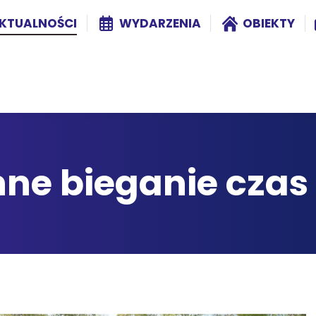
KTUALNOŚCI
WYDARZENIA
OBIEKTY
ne bieganie czas