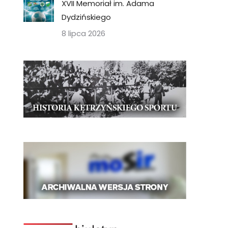
XVII Memoriał im. Adama
Dydzińskiego
8 lipca 2026