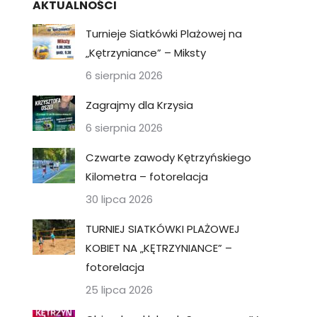
AKTUALNOŚCI
Turnieje Siatkówki Plażowej na
„Kętrzyniance” – Miksty
6 sierpnia 2026
Zagrajmy dla Krzysia
6 sierpnia 2026
Czwarte zawody Kętrzyńskiego
Kilometra – fotorelacja
30 lipca 2026
TURNIEJ SIATKÓWKI PLAŻOWEJ
KOBIET NA „KĘTRZYNIANCE” –
fotorelacja
25 lipca 2026