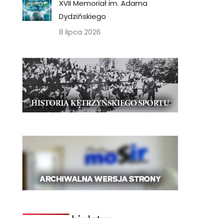
XVII Memoriał im. Adama
Dydzińskiego
8 lipca 2026