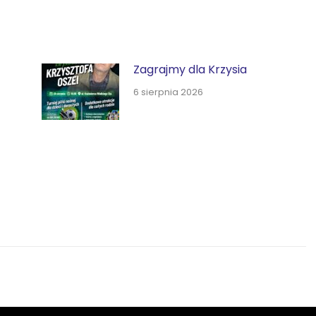
Zagrajmy dla Krzysia
6 sierpnia 2026