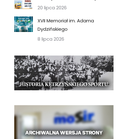
20 lipca 2026
XVII Memoriał im. Adama
Dydzińskiego
8 lipca 2026