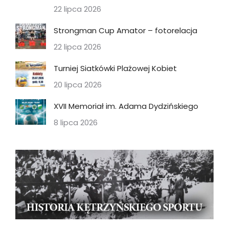
22 lipca 2026
Strongman Cup Amator – fotorelacja
22 lipca 2026
Turniej Siatkówki Plażowej Kobiet
20 lipca 2026
XVII Memoriał im. Adama Dydzińskiego
8 lipca 2026