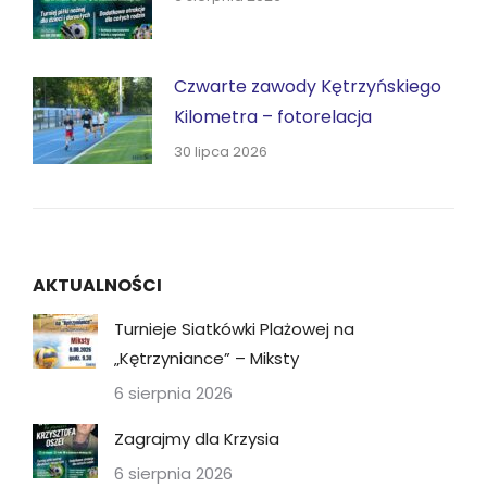
Czwarte zawody Kętrzyńskiego
Kilometra – fotorelacja
30 lipca 2026
AKTUALNOŚCI
Turnieje Siatkówki Plażowej na
„Kętrzyniance” – Miksty
6 sierpnia 2026
Zagrajmy dla Krzysia
6 sierpnia 2026