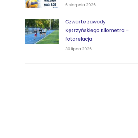
6 sierpnia 2026
Czwarte zawody
Kętrzyńskiego Kilometra –
fotorelacja
30 lipca 2026