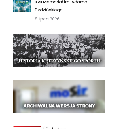
XVII Memoriał im. Adama
Dydzińskiego
8 lipca 2026