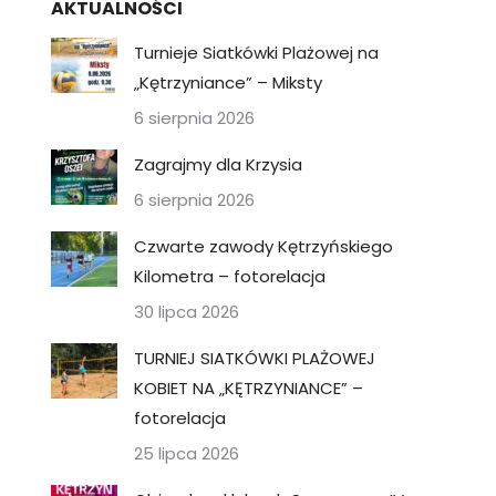
AKTUALNOŚCI
Turnieje Siatkówki Plażowej na
„Kętrzyniance” – Miksty
6 sierpnia 2026
Zagrajmy dla Krzysia
6 sierpnia 2026
Czwarte zawody Kętrzyńskiego
Kilometra – fotorelacja
30 lipca 2026
TURNIEJ SIATKÓWKI PLAŻOWEJ
KOBIET NA „KĘTRZYNIANCE” –
fotorelacja
25 lipca 2026