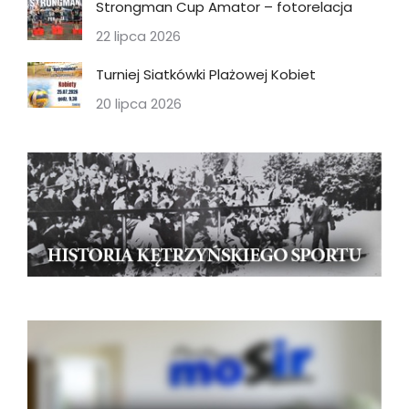
Strongman Cup Amator – fotorelacja
22 lipca 2026
Turniej Siatkówki Plażowej Kobiet
20 lipca 2026