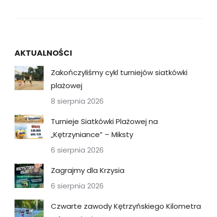
AKTUALNOŚCI
Zakończyliśmy cykl turniejów siatkówki
plażowej
8 sierpnia 2026
Turnieje Siatkówki Plażowej na
„Kętrzyniance” – Miksty
6 sierpnia 2026
Zagrajmy dla Krzysia
6 sierpnia 2026
Czwarte zawody Kętrzyńskiego Kilometra