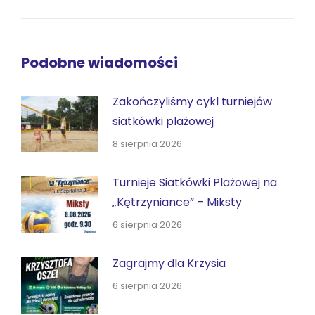
wpis:
Podobne wiadomości
Zakończyliśmy cykl turniejów
siatkówki plażowej
8 sierpnia 2026
Turnieje Siatkówki Plażowej na
„Kętrzyniance” – Miksty
6 sierpnia 2026
Zagrajmy dla Krzysia
6 sierpnia 2026