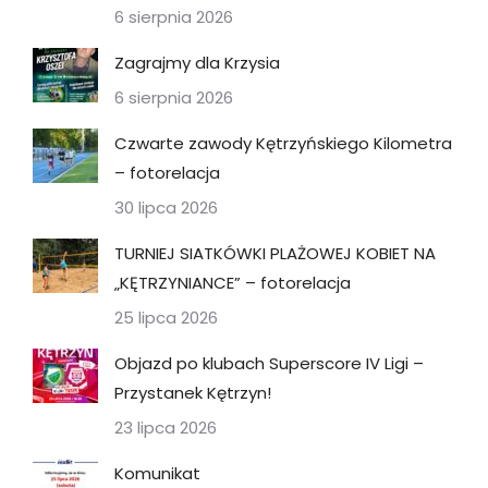
6 sierpnia 2026
Zagrajmy dla Krzysia
6 sierpnia 2026
Czwarte zawody Kętrzyńskiego Kilometra
– fotorelacja
30 lipca 2026
TURNIEJ SIATKÓWKI PLAŻOWEJ KOBIET NA
„KĘTRZYNIANCE” – fotorelacja
25 lipca 2026
Objazd po klubach Superscore IV Ligi –
Przystanek Kętrzyn!
23 lipca 2026
Komunikat