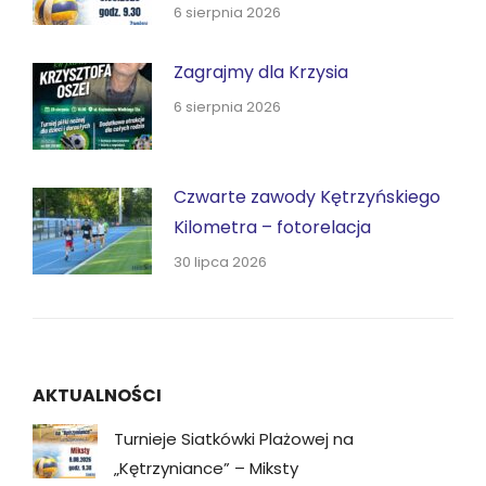
6 sierpnia 2026
Zagrajmy dla Krzysia
6 sierpnia 2026
Czwarte zawody Kętrzyńskiego
Kilometra – fotorelacja
30 lipca 2026
AKTUALNOŚCI
Turnieje Siatkówki Plażowej na
„Kętrzyniance” – Miksty