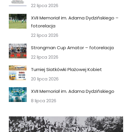
22 lipca 2026
XVII Memoriał im. Adama Dydzińskiego –
fotorelacja
22 lipca 2026
Strongman Cup Amator – fotorelacja
22 lipca 2026
Turniej Siatkówki Plażowej Kobiet
20 lipca 2026
XVII Memoriał im. Adama Dydzińskiego
8 lipca 2026