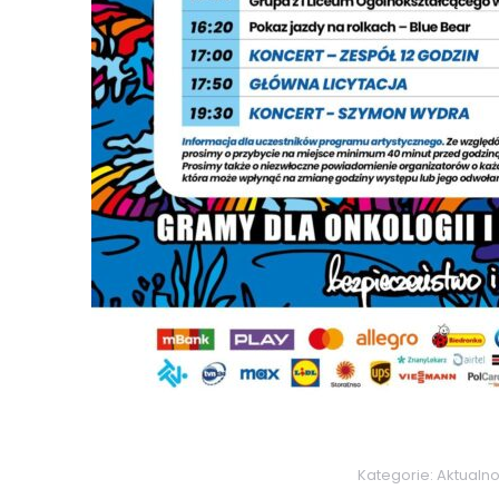
Kategorie:
Aktualno