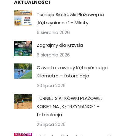
AKTUALNOŚCI
Turnieje Siatkówki Plażowej na
„Kętrzyniance” – Miksty
6 sierpnia 2026
Zagrajmy dla Krzysia
6 sierpnia 2026
Czwarte zawody Kętrzyńskiego
Kilometra – fotorelacja
30 lipca 2026
TURNIEJ SIATKÓWKI PLAŻOWEJ
KOBIET NA „KĘTRZYNIANCE” –
fotorelacja
25 lipca 2026