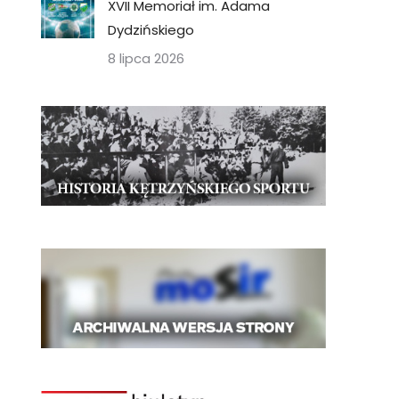
XVII Memoriał im. Adama
Dydzińskiego
8 lipca 2026