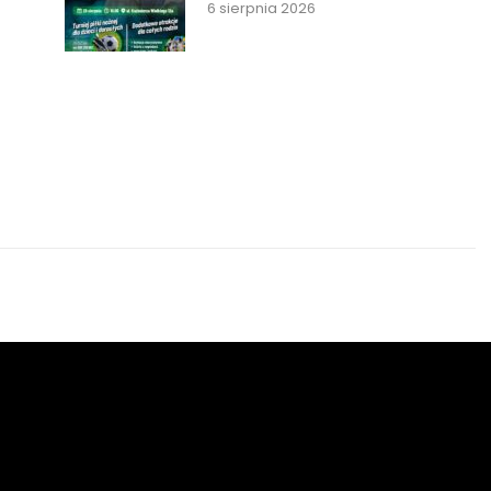
6 sierpnia 2026