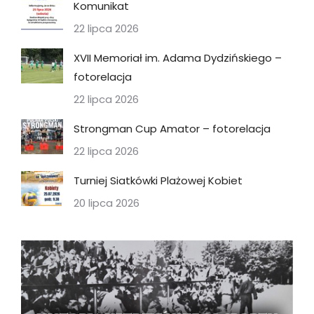
Komunikat
22 lipca 2026
XVII Memoriał im. Adama Dydzińskiego –
fotorelacja
22 lipca 2026
Strongman Cup Amator – fotorelacja
22 lipca 2026
Turniej Siatkówki Plażowej Kobiet
20 lipca 2026