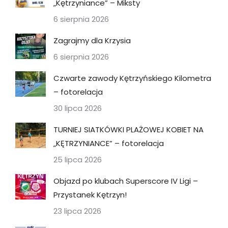
„Kętrzyniance” – Miksty
6 sierpnia 2026
Zagrajmy dla Krzysia
6 sierpnia 2026
Czwarte zawody Kętrzyńskiego Kilometra
– fotorelacja
30 lipca 2026
TURNIEJ SIATKÓWKI PLAŻOWEJ KOBIET NA
„KĘTRZYNIANCE” – fotorelacja
25 lipca 2026
Objazd po klubach Superscore IV Ligi –
Przystanek Kętrzyn!
23 lipca 2026