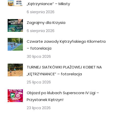
„Kętrzyniance” – Miksty
6 sierpnia 2026
Zagrajmy dla Krzysia
6 sierpnia 2026
Czwarte zawody Kętrzyńskiego Kilometra
– fotorelacja
30 lipca 2026
TURNIEJ SIATKÓWKI PLAŻOWEJ KOBIET NA
„KĘTRZYNIANCE” – fotorelacja
25 lipca 2026
Objazd po klubach Superscore IV Ligi –
Przystanek Kętrzyn!
23 lipca 2026