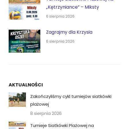
„Kętrzyniance” – Miksty
6 sierpnia 2026
Zagrajmy dla Krzysia
6 sierpnia 2026
AKTUALNOŚCI
Zakończyliśmy cykl turniejów siatkówki
plażowej
8 sierpnia 2026
Turnieje Siatkówki Plażowej na