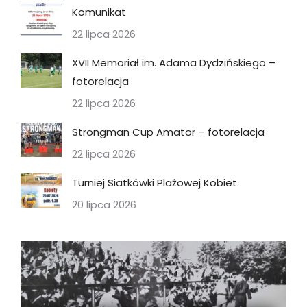
Komunikat
22 lipca 2026
XVII Memoriał im. Adama Dydzińskiego –
fotorelacja
22 lipca 2026
Strongman Cup Amator – fotorelacja
22 lipca 2026
Turniej Siatkówki Plażowej Kobiet
20 lipca 2026