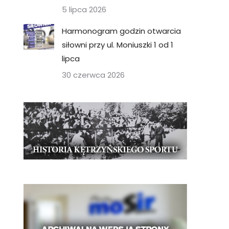
5 lipca 2026
Harmonogram godzin otwarcia
siłowni przy ul. Moniuszki 1 od 1
lipca
30 czerwca 2026