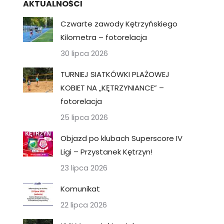
AKTUALNOŚCI
Czwarte zawody Kętrzyńskiego
Kilometra – fotorelacja
30 lipca 2026
TURNIEJ SIATKÓWKI PLAŻOWEJ
KOBIET NA „KĘTRZYNIANCE” –
fotorelacja
25 lipca 2026
Objazd po klubach Superscore IV
Ligi – Przystanek Kętrzyn!
23 lipca 2026
Komunikat
22 lipca 2026