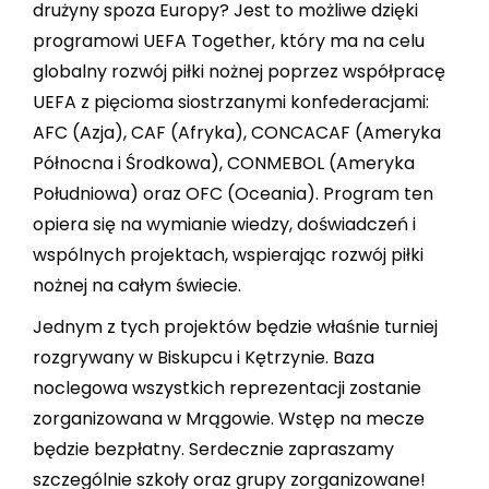
drużyny spoza Europy? Jest to możliwe dzięki
programowi UEFA Together, który ma na celu
globalny rozwój piłki nożnej poprzez współpracę
UEFA z pięcioma siostrzanymi konfederacjami:
AFC (Azja), CAF (Afryka), CONCACAF (Ameryka
Północna i Środkowa), CONMEBOL (Ameryka
Południowa) oraz OFC (Oceania). Program ten
opiera się na wymianie wiedzy, doświadczeń i
wspólnych projektach, wspierając rozwój piłki
nożnej na całym świecie.
Jednym z tych projektów będzie właśnie turniej
rozgrywany w Biskupcu i Kętrzynie. Baza
noclegowa wszystkich reprezentacji zostanie
zorganizowana w Mrągowie. Wstęp na mecze
będzie bezpłatny. Serdecznie zapraszamy
szczególnie szkoły oraz grupy zorganizowane!