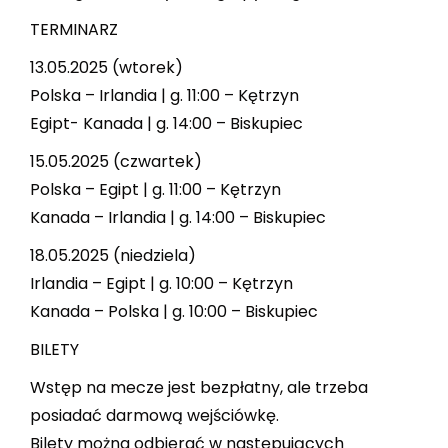
TERMINARZ
13.05.2025 (wtorek)
Polska – Irlandia | g. 11:00 – Kętrzyn
Egipt- Kanada | g. 14:00 – Biskupiec
15.05.2025 (czwartek)
Polska – Egipt | g. 11:00 – Kętrzyn
Kanada – Irlandia | g. 14:00 – Biskupiec
18.05.2025 (niedziela)
Irlandia – Egipt | g. 10:00 – Kętrzyn
Kanada – Polska | g. 10:00 – Biskupiec
BILETY
Wstęp na mecze jest bezpłatny, ale trzeba
posiadać darmową wejściówkę.
Bilety można odbierać w następujących