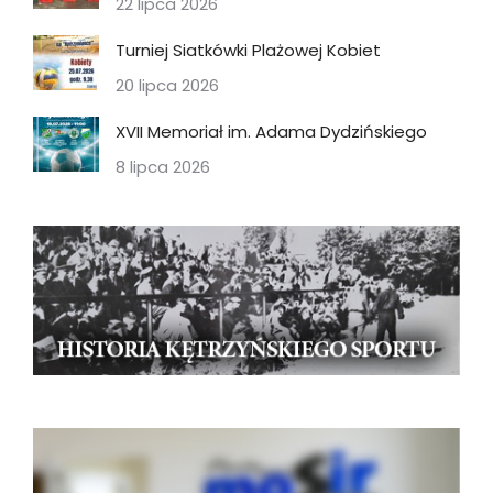
22 lipca 2026
Turniej Siatkówki Plażowej Kobiet
20 lipca 2026
XVII Memoriał im. Adama Dydzińskiego
8 lipca 2026