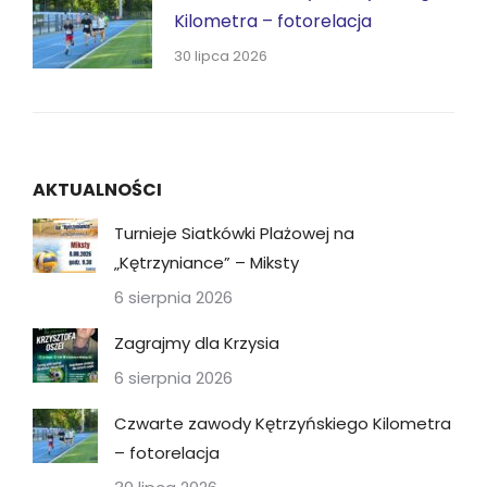
Kilometra – fotorelacja
30 lipca 2026
AKTUALNOŚCI
Turnieje Siatkówki Plażowej na
„Kętrzyniance” – Miksty
6 sierpnia 2026
Zagrajmy dla Krzysia
6 sierpnia 2026
Czwarte zawody Kętrzyńskiego Kilometra
– fotorelacja