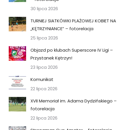
30 lipca 2026
TURNIEJ SIATKÓWKI PLAŻOWEJ KOBIET NA
„KĘTRZYNIANCE” – fotorelacja
25 lipca 2026
Objazd po klubach Superscore IV Ligi –
Przystanek Kętrzyn!
23 lipca 2026
Komunikat
22 lipca 2026
XVII Memoriał im. Adama Dydzińskiego –
fotorelacja
22 lipca 2026