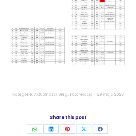
Kategorie:
Aktualności
,
Biegi
,
Fotorelacja
29 maja 2025
Share this post
Udostępnij
Udostępnij
Udostępnij
Udostępnij
Udostępnij