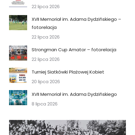
22 lipca 2026
XVII Memoriał im. Adama Dydzińskiego –
fotorelacja
22 lipca 2026
Strongman Cup Amator – fotorelacja
22 lipca 2026
Turniej Siatkówki Plażowej Kobiet
20 lipca 2026
XVII Memoriał im. Adama Dydzińskiego
8 lipca 2026