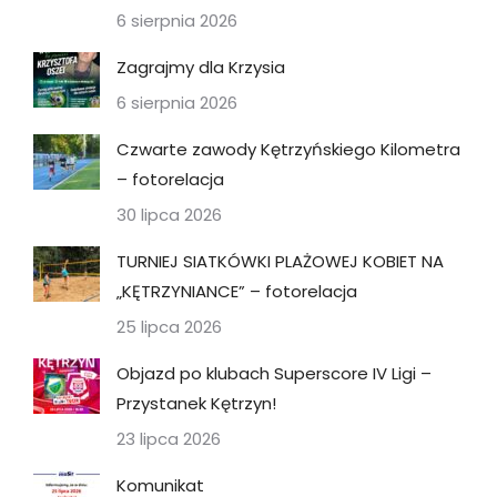
6 sierpnia 2026
Zagrajmy dla Krzysia
6 sierpnia 2026
Czwarte zawody Kętrzyńskiego Kilometra
– fotorelacja
30 lipca 2026
TURNIEJ SIATKÓWKI PLAŻOWEJ KOBIET NA
„KĘTRZYNIANCE” – fotorelacja
25 lipca 2026
Objazd po klubach Superscore IV Ligi –
Przystanek Kętrzyn!
23 lipca 2026
Komunikat