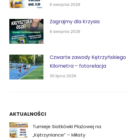
6 sierpnia 2026
Zagrajmy dla Krzysia
6 sierpnia 2026
Czwarte zawody Kętrzyńskiego
Kilometra – fotorelacja
30 lipca 2026
AKTUALNOŚCI
Turnieje Siatkówki Plażowej na
„Kętrzyniance” – Miksty