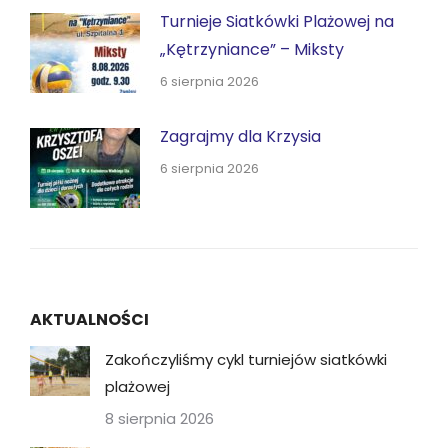
Turnieje Siatkówki Plażowej na
„Kętrzyniance” – Miksty
6 sierpnia 2026
Zagrajmy dla Krzysia
6 sierpnia 2026
AKTUALNOŚCI
Zakończyliśmy cykl turniejów siatkówki
plażowej
8 sierpnia 2026