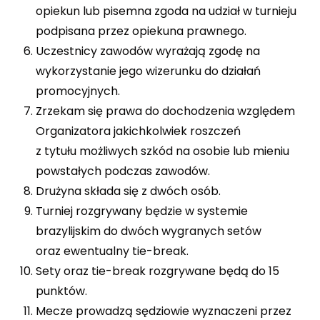
opiekun lub pisemna zgoda na udział w turnieju
podpisana przez opiekuna prawnego.
Uczestnicy zawodów wyrażają zgodę na
wykorzystanie jego wizerunku do działań
promocyjnych.
Zrzekam się prawa do dochodzenia względem
Organizatora jakichkolwiek roszczeń
z tytułu możliwych szkód na osobie lub mieniu
powstałych podczas zawodów.
Drużyna składa się z dwóch osób.
Turniej rozgrywany będzie w systemie
brazylijskim do dwóch wygranych setów
oraz ewentualny tie-break.
Sety oraz tie-break rozgrywane będą do 15
punktów.
Mecze prowadzą sędziowie wyznaczeni przez