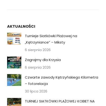
AKTUALNOŚCI
Turnieje Siatkówki Plażowej na
„Kętrzyniance” – Miksty
6 sierpnia 2026
Zagrajmy dla Krzysia
6 sierpnia 2026
Czwarte zawody Kętrzyńskiego Kilometra
– fotorelacja
30 lipca 2026
TURNIEJ SIATKÓWKI PLAŻOWEJ KOBIET NA