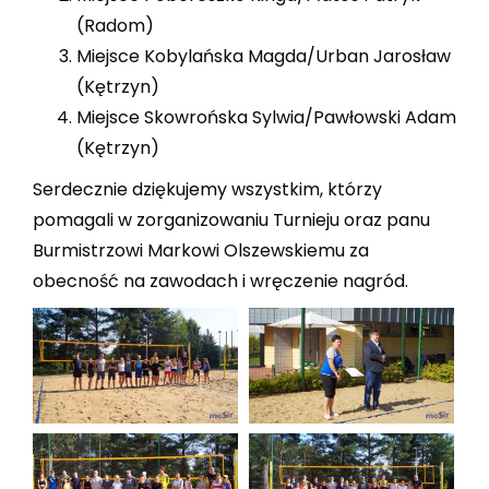
(Radom)
Miejsce Kobylańska Magda/Urban Jarosław
(Kętrzyn)
Miejsce Skowrońska Sylwia/Pawłowski Adam
(Kętrzyn)
Serdecznie dziękujemy wszystkim, którzy
pomagali w zorganizowaniu Turnieju oraz panu
Burmistrzowi Markowi Olszewskiemu za
obecność na zawodach i wręczenie nagród.