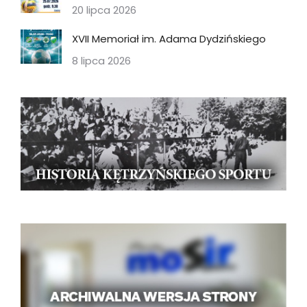
20 lipca 2026
XVII Memoriał im. Adama Dydzińskiego
8 lipca 2026