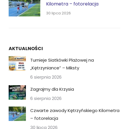
Kilometra – fotorelacja
30 lipca 2026
AKTUALNOŚCI
Turnieje Siatkówki Plażowej na
„Kętrzyniance” – Miksty
6 sierpnia 2026
Zagrajmy dla Krzysia
6 sierpnia 2026
Czwarte zawody Kętrzyńskiego Kilometra
– fotorelacja
30 lipca 2026