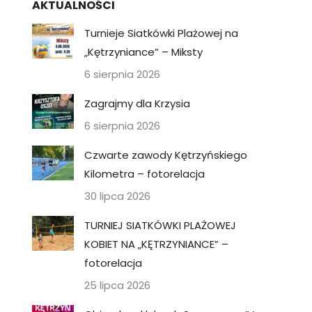
AKTUALNOŚCI
Turnieje Siatkówki Plażowej na
„Kętrzyniance” – Miksty
6 sierpnia 2026
Zagrajmy dla Krzysia
6 sierpnia 2026
Czwarte zawody Kętrzyńskiego
Kilometra – fotorelacja
30 lipca 2026
TURNIEJ SIATKÓWKI PLAŻOWEJ
KOBIET NA „KĘTRZYNIANCE” –
fotorelacja
25 lipca 2026