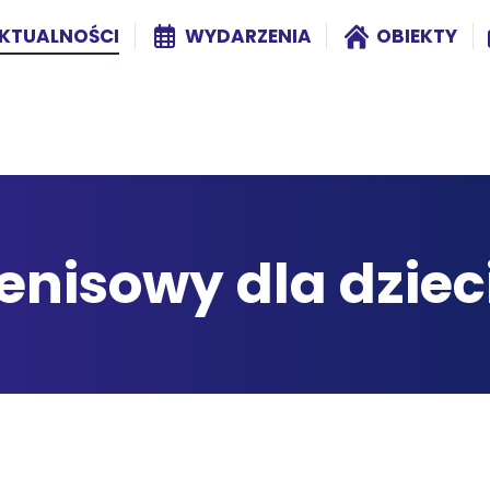
KTUALNOŚCI
WYDARZENIA
OBIEKTY
enisowy dla dzieci