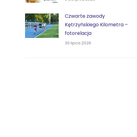
Czwarte zawody
Kętrzyńskiego Kilometra –
fotorelacja
30 lipca 2026