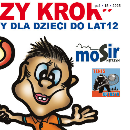
paź
15
2025