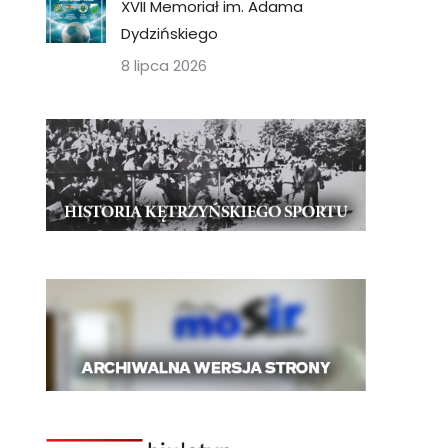
XVII Memoriał im. Adama
Dydzińskiego
8 lipca 2026