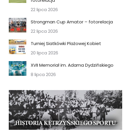
fotorelacja
22 lipca 2026
Strongman Cup Amator – fotorelacja
22 lipca 2026
Turniej Siatkówki Plażowej Kobiet
20 lipca 2026
XVII Memoriał im. Adama Dydzińskiego
8 lipca 2026