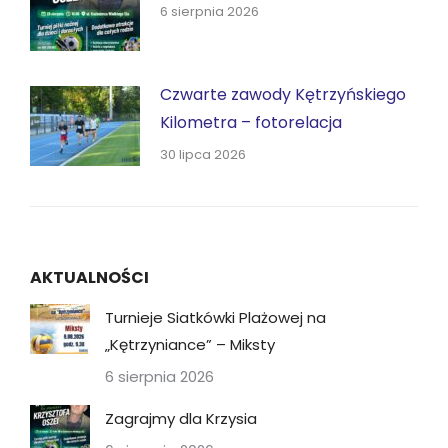
6 sierpnia 2026
Czwarte zawody Kętrzyńskiego
Kilometra – fotorelacja
30 lipca 2026
AKTUALNOŚCI
Turnieje Siatkówki Plażowej na
„Kętrzyniance” – Miksty
6 sierpnia 2026
Zagrajmy dla Krzysia