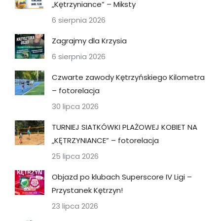
„Kętrzyniance” – Miksty
6 sierpnia 2026
Zagrajmy dla Krzysia
6 sierpnia 2026
Czwarte zawody Kętrzyńskiego Kilometra
– fotorelacja
30 lipca 2026
TURNIEJ SIATKÓWKI PLAŻOWEJ KOBIET NA
„KĘTRZYNIANCE” – fotorelacja
25 lipca 2026
Objazd po klubach Superscore IV Ligi –
Przystanek Kętrzyn!
23 lipca 2026