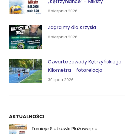
„Kętrzyniance” – Miksty
6 sierpnia 2026
Zagrajmy dla Krzysia
6 sierpnia 2026
Czwarte zawody Kętrzyńskiego
Kilometra – fotorelacja
30 lipca 2026
AKTUALNOŚCI
Turnieje Siatkówki Plażowej na