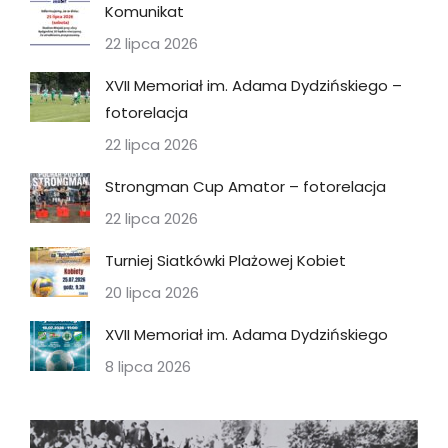
Komunikat
22 lipca 2026
XVII Memoriał im. Adama Dydzińskiego –
fotorelacja
22 lipca 2026
Strongman Cup Amator – fotorelacja
22 lipca 2026
Turniej Siatkówki Plażowej Kobiet
20 lipca 2026
XVII Memoriał im. Adama Dydzińskiego
8 lipca 2026