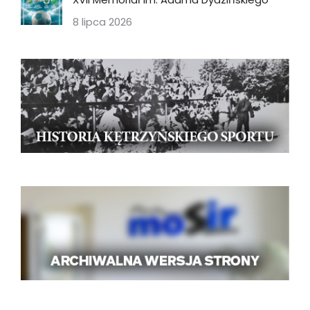
8 lipca 2026