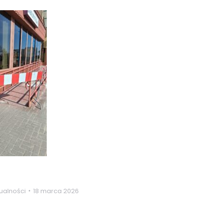
ualności
18 marca 2026