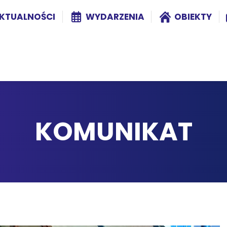
KTUALNOŚCI
WYDARZENIA
OBIEKTY
KOMUNIKAT