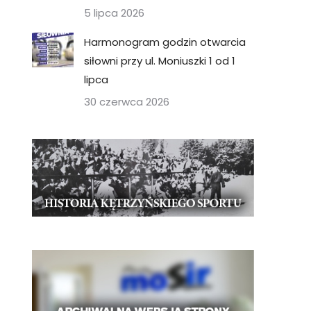
5 lipca 2026
Harmonogram godzin otwarcia
siłowni przy ul. Moniuszki 1 od 1
lipca
30 czerwca 2026