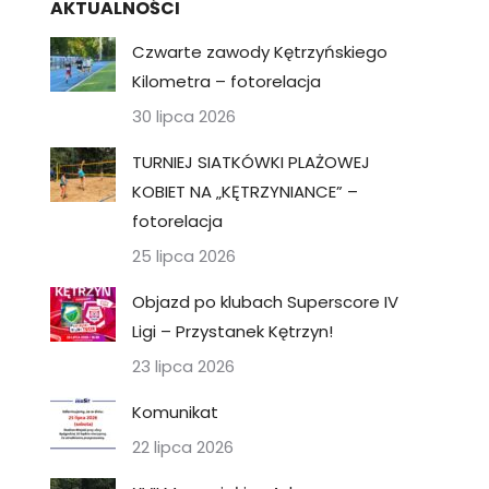
AKTUALNOŚCI
Czwarte zawody Kętrzyńskiego
Kilometra – fotorelacja
30 lipca 2026
TURNIEJ SIATKÓWKI PLAŻOWEJ
KOBIET NA „KĘTRZYNIANCE” –
fotorelacja
25 lipca 2026
Objazd po klubach Superscore IV
Ligi – Przystanek Kętrzyn!
23 lipca 2026
Komunikat
22 lipca 2026