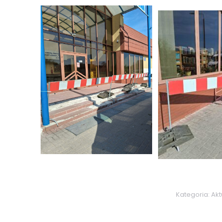
Kategoria:
Akt