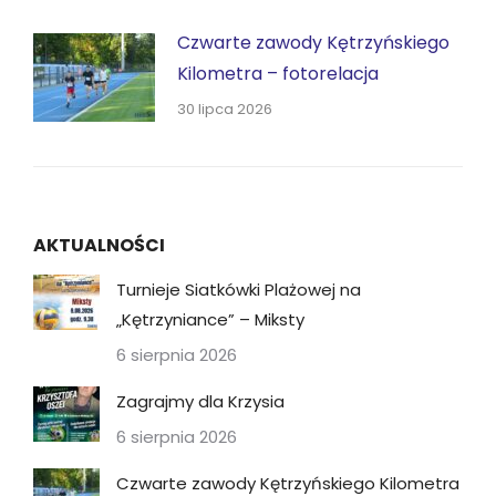
Czwarte zawody Kętrzyńskiego
Kilometra – fotorelacja
30 lipca 2026
AKTUALNOŚCI
Turnieje Siatkówki Plażowej na
„Kętrzyniance” – Miksty
6 sierpnia 2026
Zagrajmy dla Krzysia
6 sierpnia 2026
Czwarte zawody Kętrzyńskiego Kilometra