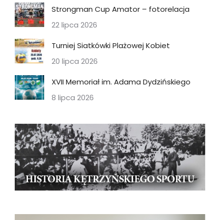
Strongman Cup Amator – fotorelacja
22 lipca 2026
Turniej Siatkówki Plażowej Kobiet
20 lipca 2026
XVII Memoriał im. Adama Dydzińskiego
8 lipca 2026