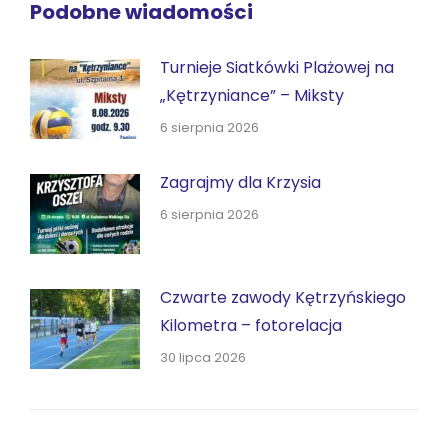
Podobne wiadomości
Turnieje Siatkówki Plażowej na
„Kętrzyniance” – Miksty
6 sierpnia 2026
Zagrajmy dla Krzysia
6 sierpnia 2026
Czwarte zawody Kętrzyńskiego
Kilometra – fotorelacja
30 lipca 2026