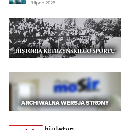
8 lipca 2026