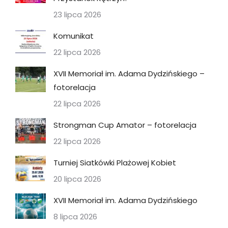
23 lipca 2026
Komunikat
22 lipca 2026
XVII Memoriał im. Adama Dydzińskiego –
fotorelacja
22 lipca 2026
Strongman Cup Amator – fotorelacja
22 lipca 2026
Turniej Siatkówki Plażowej Kobiet
20 lipca 2026
XVII Memoriał im. Adama Dydzińskiego
8 lipca 2026