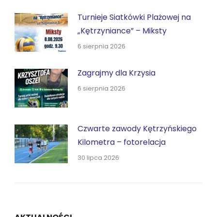
Turnieje Siatkówki Plażowej na
„Kętrzyniance” – Miksty
6 sierpnia 2026
Zagrajmy dla Krzysia
6 sierpnia 2026
Czwarte zawody Kętrzyńskiego
Kilometra – fotorelacja
30 lipca 2026