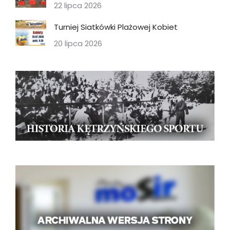
22 lipca 2026
Turniej Siatkówki Plażowej Kobiet
20 lipca 2026