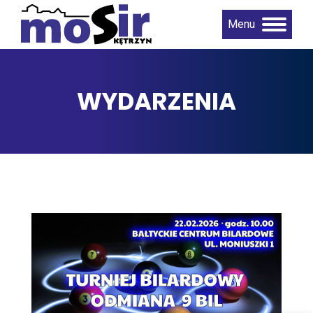
Menu
WYDARZENIA