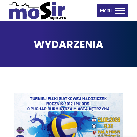
Menu
WYDARZENIA