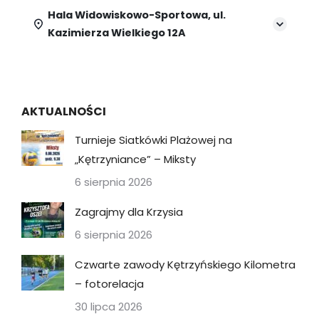
Hala Widowiskowo-Sportowa, ul.
Kazimierza Wielkiego 12A
AKTUALNOŚCI
Turnieje Siatkówki Plażowej na
„Kętrzyniance” – Miksty
6 sierpnia 2026
Zagrajmy dla Krzysia
6 sierpnia 2026
Czwarte zawody Kętrzyńskiego Kilometra
– fotorelacja
30 lipca 2026