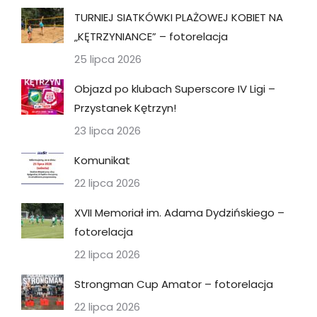
TURNIEJ SIATKÓWKI PLAŻOWEJ KOBIET NA
„KĘTRZYNIANCE” – fotorelacja
25 lipca 2026
Objazd po klubach Superscore IV Ligi –
Przystanek Kętrzyn!
23 lipca 2026
Komunikat
22 lipca 2026
XVII Memoriał im. Adama Dydzińskiego –
fotorelacja
22 lipca 2026
Strongman Cup Amator – fotorelacja
22 lipca 2026