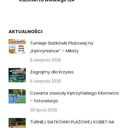
AKTUALNOŚCI
Turnieje Siatkówki Plażowej na
„Kętrzyniance” – Miksty
6 sierpnia 2026
Zagrajmy dla Krzysia
6 sierpnia 2026
Czwarte zawody Kętrzyńskiego Kilometra
– fotorelacja
30 lipca 2026
TURNIEJ SIATKÓWKI PLAŻOWEJ KOBIET NA