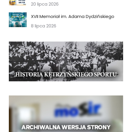
20 lipca 2026
XVII Memoriał im. Adama Dydzińskiego
8 lipca 2026