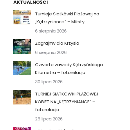
AKTUALNOŚCI
Turnieje Siatkówki Plażowej na
„Kętrzyniance” – Miksty
6 sierpnia 2026
Zagrajmy dla Krzysia
6 sierpnia 2026
Czwarte zawody Kętrzyńskiego
Kilometra – fotorelacja
30 lipca 2026
TURNIEJ SIATKÓWKI PLAŻOWEJ
KOBIET NA „KĘTRZYNIANCE” –
fotorelacja
25 lipca 2026