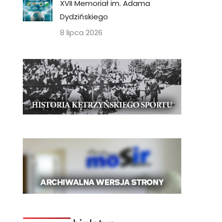
XVII Memoriał im. Adama
Dydzińskiego
8 lipca 2026