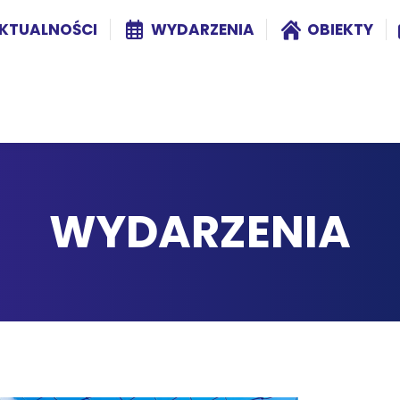
KTUALNOŚCI
WYDARZENIA
OBIEKTY
WYDARZENIA