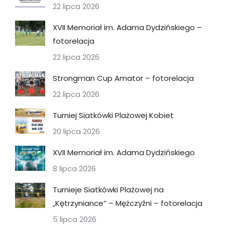
22 lipca 2026
XVII Memoriał im. Adama Dydzińskiego –
fotorelacja
22 lipca 2026
Strongman Cup Amator – fotorelacja
22 lipca 2026
Turniej Siatkówki Plażowej Kobiet
20 lipca 2026
XVII Memoriał im. Adama Dydzińskiego
8 lipca 2026
Turnieje Siatkówki Plażowej na
„Kętrzyniance” – Mężczyźni – fotorelacja
5 lipca 2026