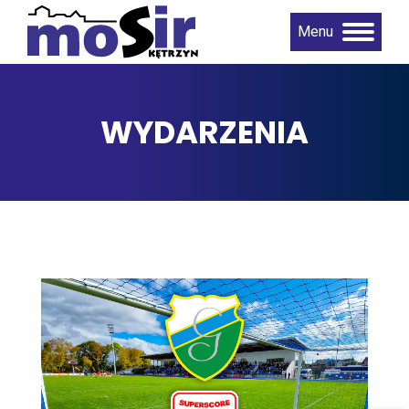
Menu
WYDARZENIA