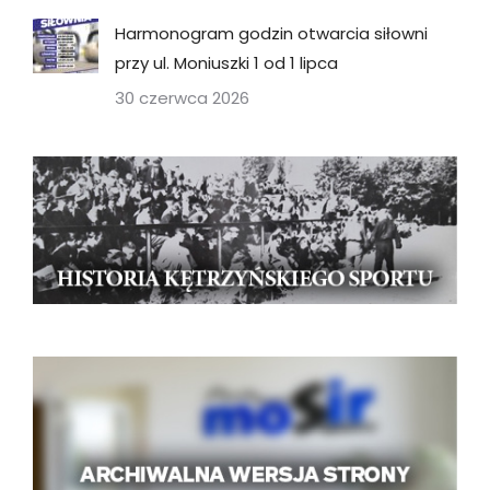
Harmonogram godzin otwarcia siłowni
przy ul. Moniuszki 1 od 1 lipca
30 czerwca 2026