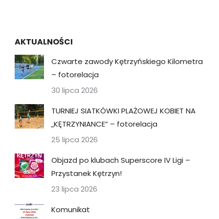
AKTUALNOŚCI
Czwarte zawody Kętrzyńskiego Kilometra
– fotorelacja
30 lipca 2026
TURNIEJ SIATKÓWKI PLAŻOWEJ KOBIET NA
„KĘTRZYNIANCE” – fotorelacja
25 lipca 2026
Objazd po klubach Superscore IV Ligi –
Przystanek Kętrzyn!
23 lipca 2026
Komunikat