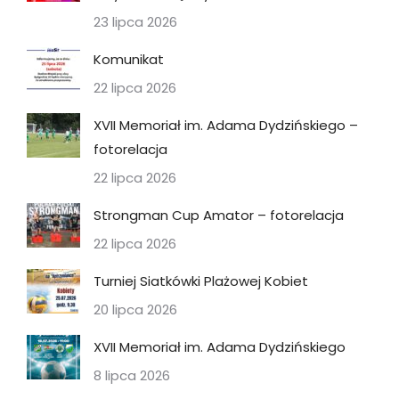
23 lipca 2026
Komunikat
22 lipca 2026
XVII Memoriał im. Adama Dydzińskiego –
fotorelacja
22 lipca 2026
Strongman Cup Amator – fotorelacja
22 lipca 2026
Turniej Siatkówki Plażowej Kobiet
20 lipca 2026
XVII Memoriał im. Adama Dydzińskiego
8 lipca 2026