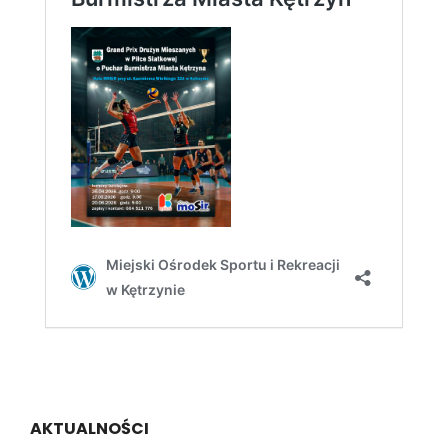
AKTUALNOŚCI