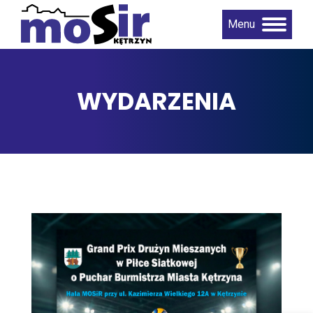
Menu
WYDARZENIA