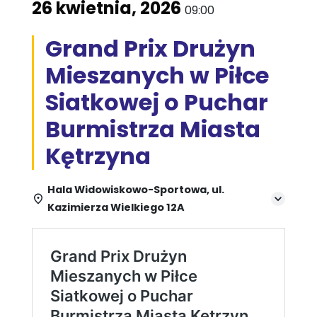
26 kwietnia, 2026
09:00
Grand Prix Drużyn
Mieszanych w Piłce
Siatkowej o Puchar
Burmistrza Miasta
Kętrzyna
Hala Widowiskowo-Sportowa, ul.
Kazimierza Wielkiego 12A