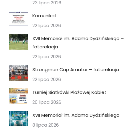
23 lipca 2026
Komunikat
22 lipca 2026
XVII Memoriał im. Adama Dydzińskiego –
fotorelacja
22 lipca 2026
Strongman Cup Amator – fotorelacja
22 lipca 2026
Turniej Siatkówki Plażowej Kobiet
20 lipca 2026
XVII Memoriał im. Adama Dydzińskiego
8 lipca 2026