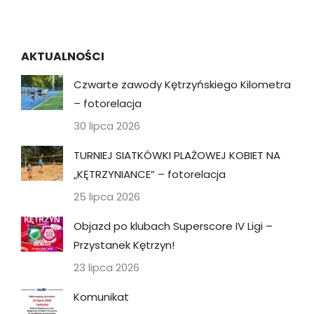
AKTUALNOŚCI
Czwarte zawody Kętrzyńskiego Kilometra
– fotorelacja
30 lipca 2026
TURNIEJ SIATKÓWKI PLAŻOWEJ KOBIET NA
„KĘTRZYNIANCE” – fotorelacja
25 lipca 2026
Objazd po klubach Superscore IV Ligi –
Przystanek Kętrzyn!
23 lipca 2026
Komunikat