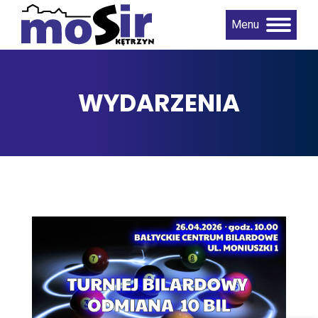
Menu
WYDARZENIA