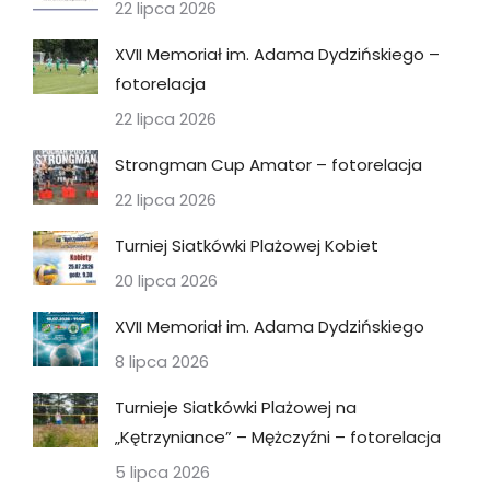
22 lipca 2026
XVII Memoriał im. Adama Dydzińskiego –
fotorelacja
22 lipca 2026
Strongman Cup Amator – fotorelacja
22 lipca 2026
Turniej Siatkówki Plażowej Kobiet
20 lipca 2026
XVII Memoriał im. Adama Dydzińskiego
8 lipca 2026
Turnieje Siatkówki Plażowej na
„Kętrzyniance” – Mężczyźni – fotorelacja
5 lipca 2026