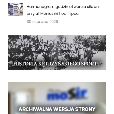
Harmonogram godzin otwarcia siłowni
przy ul. Moniuszki 1 od 1 lipca
30 czerwca 2026