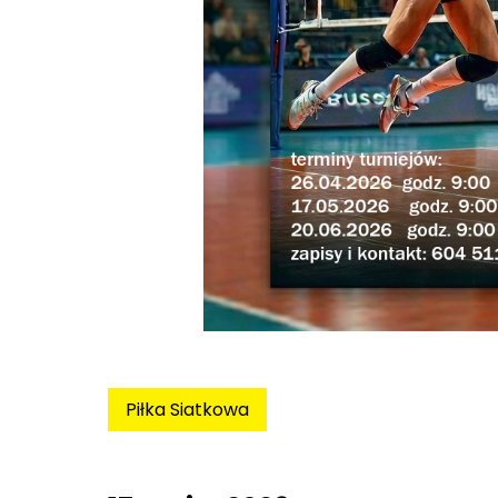
Piłka Siatkowa