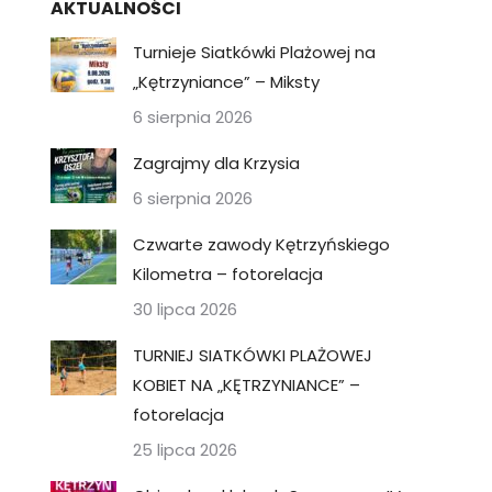
AKTUALNOŚCI
Turnieje Siatkówki Plażowej na
„Kętrzyniance” – Miksty
6 sierpnia 2026
Zagrajmy dla Krzysia
6 sierpnia 2026
Czwarte zawody Kętrzyńskiego
Kilometra – fotorelacja
30 lipca 2026
TURNIEJ SIATKÓWKI PLAŻOWEJ
KOBIET NA „KĘTRZYNIANCE” –
fotorelacja
25 lipca 2026