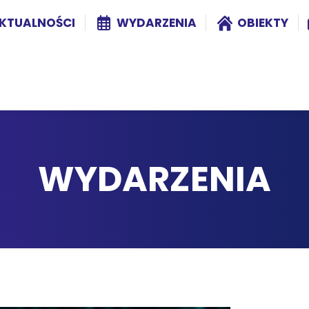
KTUALNOŚCI
WYDARZENIA
OBIEKTY
WYDARZENIA